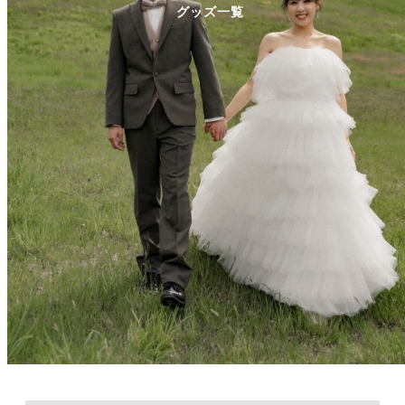
グッズ一覧