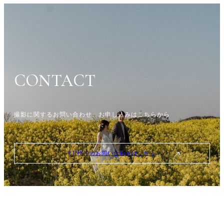
CONTACT
撮影に関するお問い合わせ、
お申し込みはこちらから
LINEでのお問い合わせはこちら