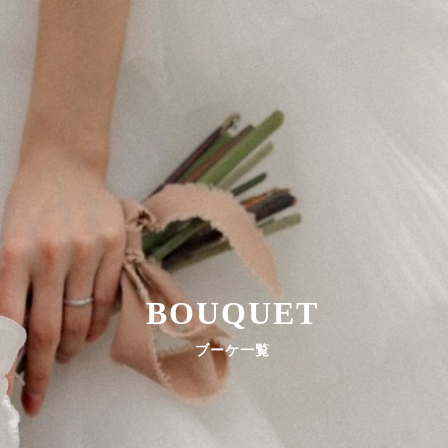
BOUQUET
ブーケ一覧